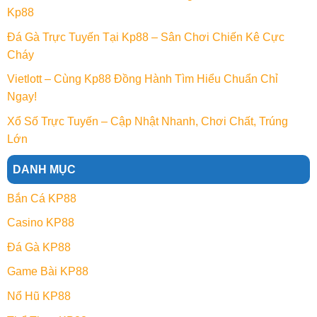
Kp88
Đá Gà Trực Tuyến Tại Kp88 – Sân Chơi Chiến Kê Cực
Cháy
Vietlott – Cùng Kp88 Đồng Hành Tìm Hiểu Chuẩn Chỉ
Ngay!
Xổ Số Trực Tuyến – Cập Nhật Nhanh, Chơi Chất, Trúng
Lớn
DANH MỤC
Bắn Cá KP88
Casino KP88
Đá Gà KP88
Game Bài KP88
Nổ Hũ KP88