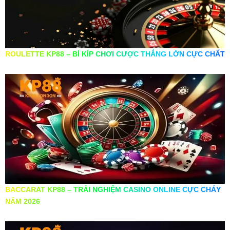
ROULETTE KP88 – BÍ KÍP CHƠI CƯỢC THẮNG LỚN CỰC CHẤT
BACCARAT KP88 – TRẢI NGHIỆM CASINO ONLINE CỰC CHÁY
NĂM 2026