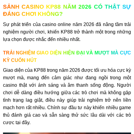
SẢNH CASINO KP88 NĂM 2026 CÓ THẬT SỰ
ĐÁNG CHƠI KHÔNG?
Sự phát triển của casino online năm 2026 đã nâng tầm trải
nghiệm người chơi, khiến KP88 trở thành một trong những
lựa chọn được nhắc đến nhiều nhất.
TRẢI NGHIỆM GIAO DIỆN HIỆN ĐẠI VÀ MƯỢT MÀ CỰC
KỲ CUỐN HÚT
Giao diện của KP88 trong năm 2026 được tối ưu hóa cực kỳ
mượt mà, mang đến cảm giác như đang ngồi trong một
casino thật với ánh sáng và âm thanh sống động. Người
chơi dễ dàng điều hướng giữa các trò chơi mà không gặp
tình trạng lag giật, điều này giúp trải nghiệm trở nên liền
mạch hơn rất nhiều. Chính sự đầu tư này khiến nhiều game
thủ đánh giá cao và sẵn sàng thử sức lâu dài với các trò
cược tại đây.