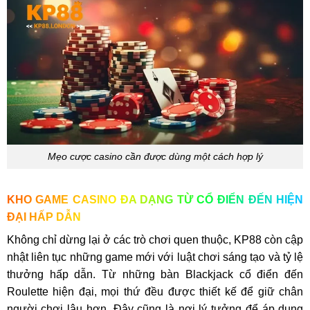
Mẹo cược casino cần được dùng một cách hợp lý
KHO GAME CASINO ĐA DẠNG TỪ CỔ ĐIỂN ĐẾN HIỆN
ĐẠI HẤP DẪN
Không chỉ dừng lại ở các trò chơi quen thuộc, KP88 còn cập
nhật liên tục những game mới với luật chơi sáng tạo và tỷ lệ
thưởng hấp dẫn. Từ những bàn Blackjack cổ điển đến
Roulette hiện đại, mọi thứ đều được thiết kế để giữ chân
người chơi lâu hơn. Đây cũng là nơi lý tưởng để áp dụng