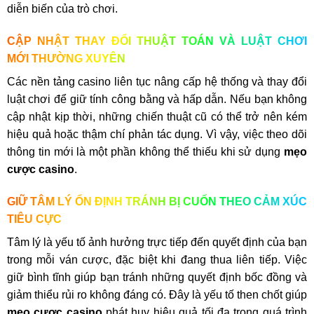
diễn biến của trò chơi.
CẬP NHẬT THAY ĐỔI THUẬT TOÁN VÀ LUẬT CHƠI
MỚI THƯỜNG XUYÊN
Các nền tảng casino liên tục nâng cấp hệ thống và thay đổi
luật chơi để giữ tính công bằng và hấp dẫn. Nếu bạn không
cập nhật kịp thời, những chiến thuật cũ có thể trở nên kém
hiệu quả hoặc thậm chí phản tác dụng. Vì vậy, việc theo dõi
thông tin mới là một phần không thể thiếu khi sử dụng
mẹo
cược casino
.
GIỮ TÂM LÝ ỔN ĐỊNH TRÁNH BỊ CUỐN THEO CẢM XÚC
TIÊU CỰC
Tâm lý là yếu tố ảnh hưởng trực tiếp đến quyết định của bạn
trong mỗi ván cược, đặc biệt khi đang thua liên tiếp. Việc
giữ bình tĩnh giúp bạn tránh những quyết định bốc đồng và
giảm thiểu rủi ro không đáng có. Đây là yếu tố then chốt giúp
mẹo cược casino
phát huy hiệu quả tối đa trong quá trình