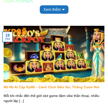
KHÓ CƯỠNG
Xem thêm
Trước khi dive sâu vào gameplay, hãy cùng khám phá lý
do vì sao nền tảng này lại viral mạnh mẽ trong năm nay.
Những yếu tố dưới đây sẽ giúp bạn hiểu rõ sức hút của
săn hũ KP88 từ góc nhìn thực tế và cực kỳ dễ hiểu.
18
GIAO DIỆN HIỆN ĐẠI BẮT TREND KHIẾN TRẢI
Th4
NGHIỆM THÊM PHẦN MƯỢT MÀ
Ngay khi truy cập, người chơi sẽ cảm nhận rõ giao diện
được thiết kế tinh tế với màu sắc sống động và bố cục cực
kỳ dễ nhìn. Các chi tiết chuyển động mềm mại giúp tạo
cảm giác chân thực, khiến mỗi lần quay hũ đều trở nên
hấp dẫn hơn.
Nổ Hũ Ai Cập Kp88 – Cách Chơi Siêu Vui, Thắng Cược Hot
Không chỉ vậy, nền tảng còn tối ưu tốt trên cả điện thoại lẫn
máy tính, giúp người chơi không bị gián đoạn trải nghiệm.
Mỗi khi nhắc đến thế giới slot game đậm vibe thần thoại, nhiều
Chính sự đầu tư về hình ảnh đã giúp
nổ hũ KP88
giữ
người lập [...]
chân người dùng lâu dài.