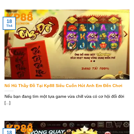
18
Th4
Nổ hũ KP88 có sự hiện đại khi bạn trải nghiệm
Nổ Hũ Thầy Đồ Tại Kp88 Siêu Cuốn Hút Anh Em Đến Chơi
CƠ CHẾ THƯỞNG MINH BẠCH TẠO NIỀM TIN CHO
Nếu bạn đang tìm một tựa game vừa chill vừa có cơ hội đổi đời
CỘNG ĐỒNG NGƯỜI CHƠI
[...]
Một trong những yếu tố quan trọng khiến người chơi gắn
bó lâu dài chính là tính minh bạch trong hệ thống trả
thưởng. Mỗi lần quay đều được tính toán rõ ràng, không có
18
cảm giác bị “dắt mũi” như một số nền tảng khác.