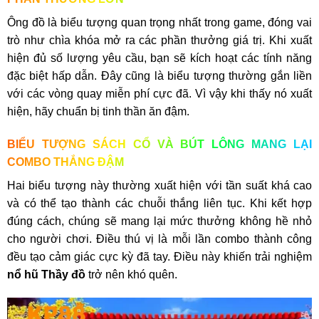
Ông đồ là biểu tượng quan trọng nhất trong game, đóng vai
trò như chìa khóa mở ra các phần thưởng giá trị. Khi xuất
hiện đủ số lượng yêu cầu, bạn sẽ kích hoạt các tính năng
đặc biệt hấp dẫn. Đây cũng là biểu tượng thường gắn liền
với các vòng quay miễn phí cực đã. Vì vậy khi thấy nó xuất
hiện, hãy chuẩn bị tinh thần ăn đậm.
BIỂU TƯỢNG SÁCH CỔ VÀ BÚT LÔNG MANG LẠI
COMBO THẮNG ĐẬM
Hai biểu tượng này thường xuất hiện với tần suất khá cao
và có thể tạo thành các chuỗi thắng liên tục. Khi kết hợp
đúng cách, chúng sẽ mang lại mức thưởng không hề nhỏ
cho người chơi. Điều thú vị là mỗi lần combo thành công
đều tạo cảm giác cực kỳ đã tay. Điều này khiến trải nghiệm
nổ hũ Thầy đồ
trở nên khó quên.