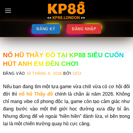
ĐĂNG KÝ
ĐĂNG NHẬP
NỔ HŨ THẦY ĐỒ TẠI KP88 SIÊU CUỐN
HÚT ANH EM ĐẾN CHƠI
ĐĂNG VÀO
18 THÁNG 4, 2026
BỞI
SEO
Nếu bạn đang tìm một tựa game vừa chill vừa có cơ hội đổi
đời thì
nổ hũ Thầy đồ
chính là chân ái năm 2026. Không
chỉ mang vibe cổ phong độc lạ, game còn tạo cảm giác như
đang bước vào một thế giới học đường xưa đầy bí ẩn.
Nhưng đừng để vẻ ngoài “hiền hiền” đánh lừa, vì bên trong
lại là một chiến trường quay hũ cực căng.