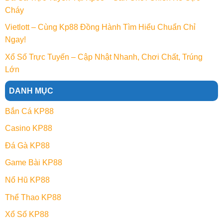
Cháy
Vietlott – Cùng Kp88 Đồng Hành Tìm Hiểu Chuẩn Chỉ
Ngay!
Xổ Số Trực Tuyến – Cập Nhật Nhanh, Chơi Chất, Trúng
Lớn
DANH MỤC
Bắn Cá KP88
Casino KP88
Đá Gà KP88
Game Bài KP88
Nổ Hũ KP88
Thể Thao KP88
Xổ Số KP88