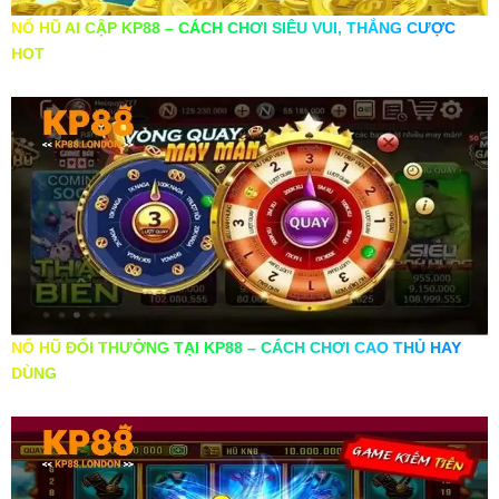
NỔ HŨ AI CẬP KP88 – CÁCH CHƠI SIÊU VUI, THẮNG CƯỢC
HOT
NỔ HŨ ĐỔI THƯỞNG TẠI KP88 – CÁCH CHƠI CAO THỦ HAY
DÙNG