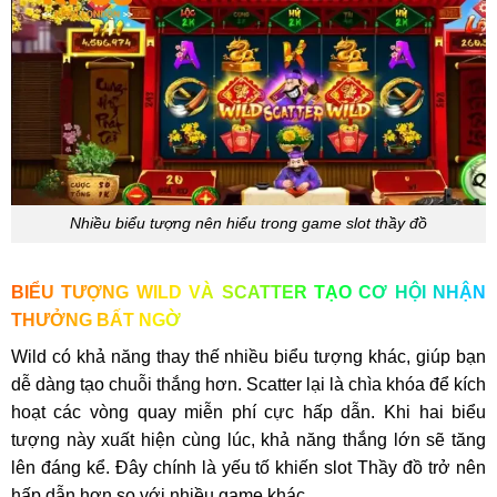
Nhiều biểu tượng nên hiểu trong game slot thầy đồ
BIỂU TƯỢNG WILD VÀ SCATTER TẠO CƠ HỘI NHẬN
THƯỞNG BẤT NGỜ
Wild có khả năng thay thế nhiều biểu tượng khác, giúp bạn
dễ dàng tạo chuỗi thắng hơn. Scatter lại là chìa khóa để kích
hoạt các vòng quay miễn phí cực hấp dẫn. Khi hai biểu
tượng này xuất hiện cùng lúc, khả năng thắng lớn sẽ tăng
lên đáng kể. Đây chính là yếu tố khiến slot Thầy đồ trở nên
hấp dẫn hơn so với nhiều game khác.