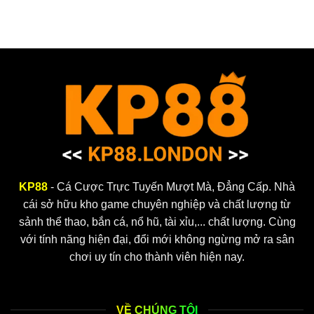
KP88
- Cá Cược Trực Tuyến Mượt Mà, Đẳng Cấp. Nhà
cái sở hữu kho game chuyên nghiệp và chất lượng từ
sảnh thể thao, bắn cá, nổ hũ, tài xỉu,... chất lượng. Cùng
với tính năng hiện đại, đổi mới không ngừng mở ra sân
chơi uy tín cho thành viên hiện nay.
VỀ CHÚNG TÔI