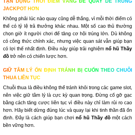
TẬN DỤNG THỜI ĐIỂM VÀNG ĐỂ QUAY DỄ TRÚNG
JACKPOT HƠN
Không phải lúc nào quay cũng dễ thắng, vì mỗi thời điểm có
thể có tỷ lệ trả thưởng khác nhau. Một số cao thủ thường
chọn giờ ít người chơi để tăng cơ hội trúng lớn. Dù không
có công thức chính xác, nhưng việc quan sát vẫn giúp bạn
có lợi thế nhất định. Điều này giúp trải nghiệm
nổ hũ Thầy
đồ
trở nên có chiến lược hơn.
GIỮ TÂM LÝ ỔN ĐỊNH TRÁNH BỊ CUỐN THEO CHUỖI
THUA LIÊN TỤC
Chuỗi thua là điều không thể tránh khỏi trong các game slot,
nên việc giữ tâm lý là cực kỳ quan trọng. Đừng cố gỡ gạc
bằng cách tăng cược liên tục vì điều này chỉ làm rủi ro cao
hơn. Hãy biết dừng đúng lúc và quay lại khi tinh thần đã ổn
định. Đây là cách giúp bạn chơi
nổ hũ Thầy đồ
một cách
bền vững hơn.