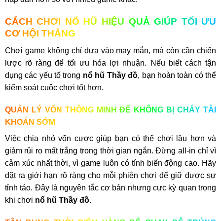
CÁCH CHƠI NỔ HŨ HIỆU QUẢ GIÚP TỐI ƯU
CƠ HỘI THẮNG
Chơi game không chỉ dựa vào may mắn, mà còn cần chiến
lược rõ ràng để tối ưu hóa lợi nhuận. Nếu biết cách tận
dụng các yếu tố trong
nổ hũ Thầy đồ
, bạn hoàn toàn có thể
kiểm soát cuộc chơi tốt hơn.
QUẢN LÝ VỐN THÔNG MINH ĐỂ KHÔNG BỊ CHÁY TÀI
KHOẢN SỚM
Việc chia nhỏ vốn cược giúp bạn có thể chơi lâu hơn và
giảm rủi ro mất trắng trong thời gian ngắn. Đừng all-in chỉ vì
cảm xúc nhất thời, vì game luôn có tính biến động cao. Hãy
đặt ra giới hạn rõ ràng cho mỗi phiên chơi để giữ được sự
tỉnh táo. Đây là nguyên tắc cơ bản nhưng cực kỳ quan trọng
khi chơi
nổ hũ Thầy đồ
.