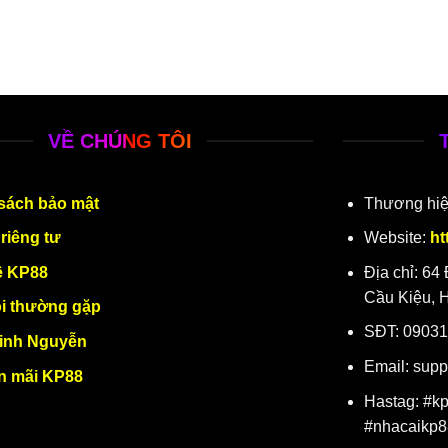
n nắm được các loại kèo nổi bật trong sports KP88 để có thể tận
 ĐỘNG LINH HOẠT
ơi nhờ cách tính đơn giản và tỷ lệ cược thay đổi linh hoạt the
hính xác hơn. Đây là loại kèo phù hợp với cả người mới và ngư
VỀ CHÚNG TÔI
ÂN TÍCH KỸ LƯỠNG
sách bảo mật
Thương hiệ
 khi người chơi dự đoán tổng số bàn thắng trong trận đấu. Tuy n
m tính, khả năng thua cược sẽ rất cao.
riêng tư
Website:
ht
ệ KP88
Địa chỉ: 64
Cầu Kiệu, 
i thường gặp
SĐT: 0903
inh Nguyễn
Email:
supp
n mãi KP88
Hastag: #k
#nhacaikp8