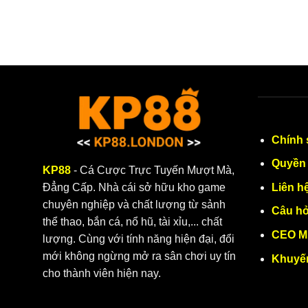
Sau khi hiểu rõ sức hút của nền tảng, tiếp theo bạn cầ
KÈO CHÂU Á HẤP DẪN VỚI TỶ LỆ BIẾN
Kèo châu Á trong
thể thao KP88
luôn thu hút người ch
độ đội bóng và lịch sử đối đầu để đưa ra quyết định c
KÈO TÀI XỈU DỄ CHƠI NHƯNG CẦN PH
Chính 
Kèo tài xỉu tại sports KP88 mang lại cảm giác hồi hộp
hàng công và hàng thủ của hai đội. Nếu chỉ dựa vào cả
Quyền 
KP88
- Cá Cược Trực Tuyến Mượt Mà,
Đẳng Cấp. Nhà cái sở hữu kho game
Liên h
chuyên nghiệp và chất lượng từ sảnh
Câu hỏ
thể thao, bắn cá, nổ hũ, tài xỉu,... chất
CEO M
lượng. Cùng với tính năng hiện đại, đổi
mới không ngừng mở ra sân chơi uy tín
Khuyế
cho thành viên hiện nay.