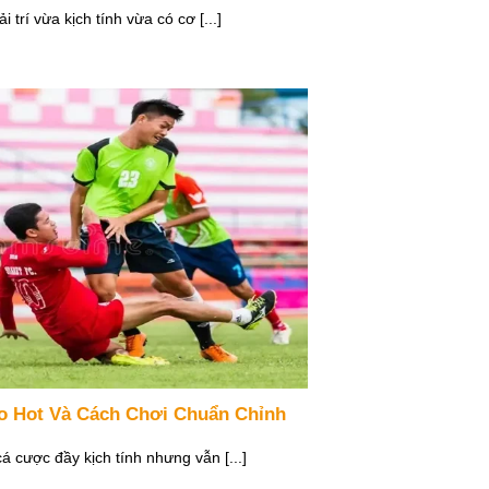
 trí vừa kịch tính vừa có cơ [...]
ộ xử lý hệ thống. Người chơi có thể đặt cược nhanh
tin và giữ được lượng người dùng trung thành qua thời
 và tỷ lệ cược hấp dẫn. So với nhiều đối thủ, nền
ựa chọn nền tảng phù hợp nhất với nhu cầu cá cược của
o Hot Và Cách Chơi Chuẩn Chỉnh
á cược đầy kịch tính nhưng vẫn [...]