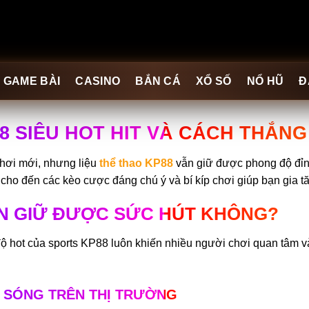
GAME BÀI
CASINO
BẮN CÁ
XỔ SỐ
NỔ HŨ
Đ
8 SIÊU HOT HIT VÀ CÁCH THẮN
hơi mới, nhưng liệu
thể thao KP88
vẫn giữ được phong độ đỉnh 
 cho đến các kèo cược đáng chú ý và bí kíp chơi giúp bạn gia t
ÒN GIỮ ĐƯỢC SỨC HÚT KHÔNG?
độ hot của sports KP88 luôn khiến nhiều người chơi quan tâm và
Ủ SÓNG TRÊN THỊ TRƯỜNG