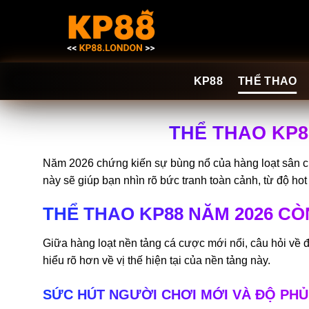
KP88
THỂ THAO
THỂ THAO KP8
Năm 2026 chứng kiến sự bùng nổ của hàng loạt sân c
này sẽ giúp bạn nhìn rõ bức tranh toàn cảnh, từ độ hot
THỂ THAO KP88 NĂM 2026 C
Giữa hàng loạt nền tảng cá cược mới nổi, câu hỏi về 
hiểu rõ hơn về vị thế hiện tại của nền tảng này.
SỨC HÚT NGƯỜI CHƠI MỚI VÀ ĐỘ PH