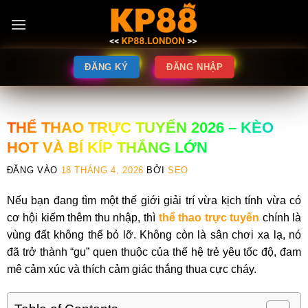
ĐĂNG KÝ
ĐĂNG NHẬP
THỂ THAO TRỰC TUYẾN 2026 – KÈO
HOT VÀ BÍ KÍP THẮNG LỚN
ĐĂNG VÀO
18 THÁNG 4, 2026
BỞI
SEO
Nếu bạn đang tìm một thế giới giải trí vừa kịch tính vừa có
cơ hội kiếm thêm thu nhập, thì
thể thao trực tuyến
chính là
vùng đất không thể bỏ lỡ. Không còn là sân chơi xa lạ, nó
đã trở thành “gu” quen thuộc của thế hệ trẻ yêu tốc độ, đam
mê cảm xúc và thích cảm giác thắng thua cực cháy.