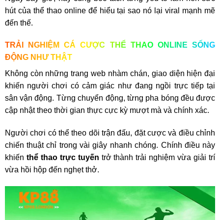
hút của thể thao online để hiểu tại sao nó lại viral mạnh mẽ
đến thế.
TRẢI NGHIỆM CÁ CƯỢC THỂ THAO ONLINE SỐNG
ĐỘNG NHƯ THẬT
Không còn những trang web nhàm chán, giao diện hiện đại
khiến người chơi có cảm giác như đang ngồi trực tiếp tại
sân vận động. Từng chuyển động, từng pha bóng đều được
cập nhật theo thời gian thực cực kỳ mượt mà và chính xác.
Người chơi có thể theo dõi trận đấu, đặt cược và điều chỉnh
chiến thuật chỉ trong vài giây nhanh chóng. Chính điều này
khiến
thể thao trực tuyến
trở thành trải nghiệm vừa giải trí
vừa hồi hộp đến nghẹt thở.