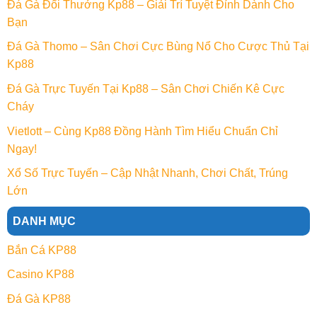
Đá Gà Đổi Thưởng Kp88 – Giải Trí Tuyệt Đỉnh Dành Cho
Bạn
Đá Gà Thomo – Sân Chơi Cực Bùng Nổ Cho Cược Thủ Tại
Kp88
Đá Gà Trực Tuyến Tại Kp88 – Sân Chơi Chiến Kê Cực
Cháy
Vietlott – Cùng Kp88 Đồng Hành Tìm Hiểu Chuẩn Chỉ
Ngay!
Xổ Số Trực Tuyến – Cập Nhật Nhanh, Chơi Chất, Trúng
Lớn
DANH MỤC
Bắn Cá KP88
Casino KP88
Đá Gà KP88