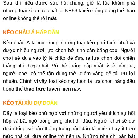
Sau khi hiểu được sức hút chung, giờ là lúc khám phá
những loại kèo cực chất tại KP88 khiến cộng đồng thể thao
online không thể rời mắt.
KÈO CHÂU Á HẤP DẪN
Kèo châu Á là một trong những loại kèo phổ biến nhất và
được nhiều người lựa chọn bởi tính cân bằng cao. Người
chơi sẽ dựa vào tỷ lệ chấp để đưa ra lựa chọn đội chiến
thắng phù hợp nhất. Với hệ thống cập nhật tỷ lệ liên tục,
người chơi có thể tận dụng thời điểm vàng để tối ưu lợi
nhuận. Chính vì vậy, loại kèo này luôn là lựa chọn hàng đầu
trong
thể thao trực tuyến
hiện nay.
KÈO TÀI XỈU DỰ ĐOÁN
Đây là loại kèo phù hợp với những người yêu thích sự hồi
hộp và bất ngờ trong từng phút thi đấu. Người chơi sẽ dự
đoán tổng số bàn thắng trong trận đấu là nhiều hay ít hơn
mức nhà cái đưa online trở nên ra. Những pha ghi bàn bất