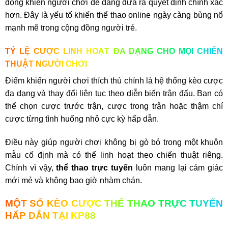
động khiến người chơi dễ dàng đưa ra quyết định chính xác
hơn. Đây là yếu tố khiến thể thao online ngày càng bùng nổ
mạnh mẽ trong cộng đồng người trẻ.
TỶ LỆ CƯỢC LINH HOẠT ĐA DẠNG CHO MỌI CHIẾN
THUẬT NGƯỜI CHƠI
Điểm khiến người chơi thích thú chính là hệ thống kèo cược
đa dạng và thay đổi liên tục theo diễn biến trận đấu. Bạn có
thể chọn cược trước trận, cược trong trận hoặc thậm chí
cược từng tình huống nhỏ cực kỳ hấp dẫn.
Điều này giúp người chơi không bị gò bó trong một khuôn
mẫu cố định mà có thể linh hoạt theo chiến thuật riêng.
Chính vì vậy,
thể thao trực tuyến
luôn mang lại cảm giác
mới mẻ và không bao giờ nhàm chán.
MỘT SỐ KÈO CƯỢC THỂ THAO TRỰC TUYẾN
HẤP DẪN TẠI KP88