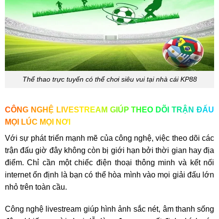
Thể thao trực tuyến có thể chơi siêu vui tại nhà cái KP88
CÔNG NGHỆ LIVESTREAM GIÚP THEO DÕI TRẬN ĐẤU
MỌI LÚC MỌI NƠI
Với sự phát triển mạnh mẽ của công nghệ, việc theo dõi các
trận đấu giờ đây không còn bị giới hạn bởi thời gian hay địa
điểm. Chỉ cần một chiếc điện thoại thông minh và kết nối
internet ổn định là bạn có thể hòa mình vào mọi giải đấu lớn
nhỏ trên toàn cầu.
Công nghệ livestream giúp hình ảnh sắc nét, âm thanh sống