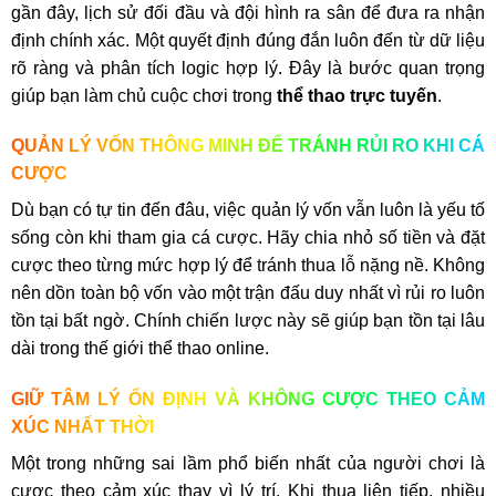
gần đây, lịch sử đối đầu và đội hình ra sân để đưa ra nhận
định chính xác. Một quyết định đúng đắn luôn đến từ dữ liệu
rõ ràng và phân tích logic hợp lý. Đây là bước quan trọng
giúp bạn làm chủ cuộc chơi trong
thể thao trực tuyến
.
QUẢN LÝ VỐN THÔNG MINH ĐỂ TRÁNH RỦI RO KHI CÁ
CƯỢC
Dù bạn có tự tin đến đâu, việc quản lý vốn vẫn luôn là yếu tố
sống còn khi tham gia cá cược. Hãy chia nhỏ số tiền và đặt
cược theo từng mức hợp lý để tránh thua lỗ nặng nề. Không
nên dồn toàn bộ vốn vào một trận đấu duy nhất vì rủi ro luôn
tồn tại bất ngờ. Chính chiến lược này sẽ giúp bạn tồn tại lâu
dài trong thế giới thể thao online.
GIỮ TÂM LÝ ỔN ĐỊNH VÀ KHÔNG CƯỢC THEO CẢM
XÚC NHẤT THỜI
Một trong những sai lầm phổ biến nhất của người chơi là
cược theo cảm xúc thay vì lý trí. Khi thua liên tiếp, nhiều